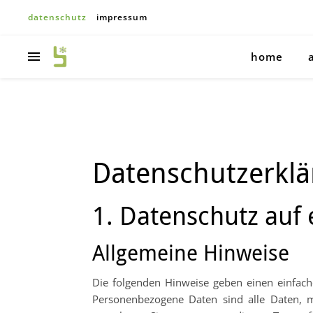
datenschutz
impressum
home
Datenschutz­erkl
1. Datenschutz auf 
Allgemeine Hinweise
Die folgenden Hinweise geben einen einfach
Personenbezogene Daten sind alle Daten, m