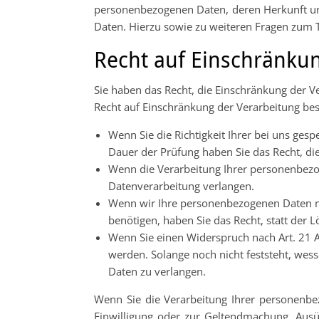
personenbezogenen Daten, deren Herkunft un
Daten. Hierzu sowie zu weiteren Fragen zum
Recht auf Einschränku
Sie haben das Recht, die Einschränkung der V
Recht auf Einschränkung der Verarbeitung best
Wenn Sie die Richtigkeit Ihrer bei uns ges
Dauer der Prüfung haben Sie das Recht, d
Wenn die Verarbeitung Ihrer personenbezo
Datenverarbeitung verlangen.
Wenn wir Ihre personenbezogenen Daten n
benötigen, haben Sie das Recht, statt der
Wenn Sie einen Widerspruch nach Art. 21
werden. Solange noch nicht feststeht, wes
Daten zu verlangen.
Wenn Sie die Verarbeitung Ihrer personenbe
Einwilligung oder zur Geltendmachung, Aus