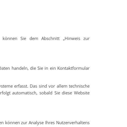
en können Sie dem Abschnitt „Hinweis zur
aten handeln, die Sie in ein Kontaktformular
steme erfasst. Das sind vor allem technische
rfolgt automatisch, sobald Sie diese Website
ten können zur Analyse Ihres Nutzerverhaltens