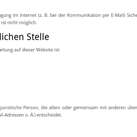
gung im Internet (z. B. bei der Kommunikation per E-Mail) Sich
ist nicht möglich.
ichen Stelle
eitung auf dieser Website ist:
er juristische Person, die allein oder gemeinsam mit anderen üb
-Adressen o. Ä.) entscheidet.