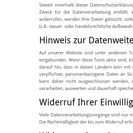
Soweit innerhalb dieser Datenschutzerklärun
Zweck für die Datenverarbeitung entfällt.
widerrufen, werden Ihre Daten gelöscht, sof
(z.B. steuer- oder handelsrechtliche Aufbewahr
Hinweis zur Datenweite
Auf unserer Website sind unter anderem Too
eingebunden. Wenn diese Tools aktiv sind, k
darauf hin, dass in diesen Ländern kein mit
verpflichtet, personenbezogene Daten an Sic
kann daher nicht ausgeschlossen werden, 
verarbeiten, auswerten und dauerhaft speicher
Widerruf Ihrer Einwill
Viele Datenverarbeitungsvorgänge sind nur mit
Die Rechtmäßigkeit der bis zum Widerruf erfo