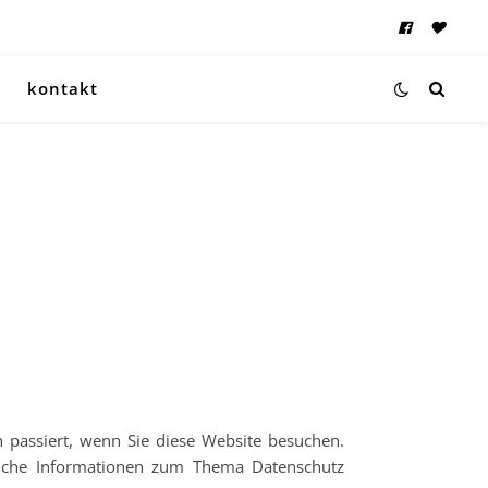
kontakt
 passiert, wenn Sie diese Website besuchen.
rliche Informationen zum Thema Datenschutz