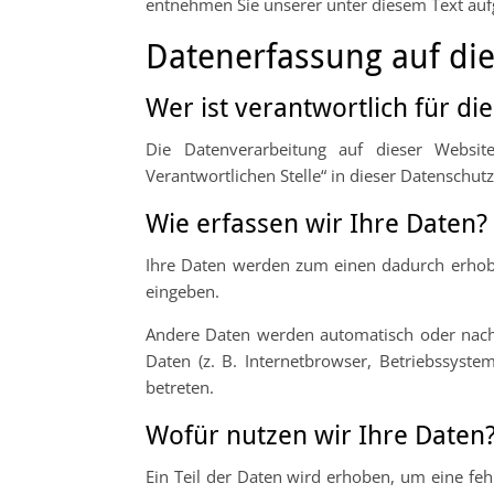
entnehmen Sie unserer unter diesem Text auf
Datenerfassung auf di
Wer ist verantwortlich für di
Die Datenverarbeitung auf dieser Websit
Verantwortlichen Stelle“ in dieser Datenschu
Wie erfassen wir Ihre Daten?
Ihre Daten werden zum einen dadurch erhoben
eingeben.
Andere Daten werden automatisch oder nach I
Daten (z. B. Internetbrowser, Betriebssyste
betreten.
Wofür nutzen wir Ihre Daten
Ein Teil der Daten wird erhoben, um eine feh