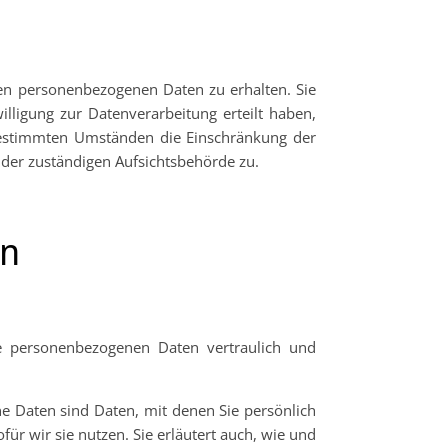
ten personenbezogenen Daten zu erhalten. Sie
lligung zur Datenverarbeitung erteilt haben,
 bestimmten Umständen die Einschränkung der
der zuständigen Aufsichtsbehörde zu.
en
re personenbezogenen Daten vertraulich und
 Daten sind Daten, mit denen Sie persönlich
ür wir sie nutzen. Sie erläutert auch, wie und