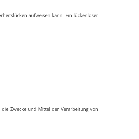
erheitslücken aufweisen kann. Ein lückenloser
er die Zwecke und Mittel der Verarbeitung von