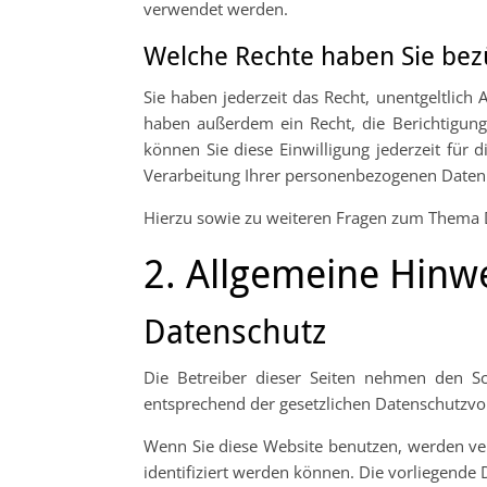
verwendet werden.
Welche Rechte haben Sie bezü
Sie haben jederzeit das Recht, unentgeltlic
haben außerdem ein Recht, die Berichtigung 
können Sie diese Einwilligung jederzeit fü
Verarbeitung Ihrer personenbezogenen Daten 
Hierzu sowie zu weiteren Fragen zum Thema D
2. Allgemeine Hinwe
Datenschutz
Die Betreiber dieser Seiten nehmen den Sc
entsprechend der gesetzlichen Datenschutzvor
Wenn Sie diese Website benutzen, werden ve
identifiziert werden können. Die vorliegende 