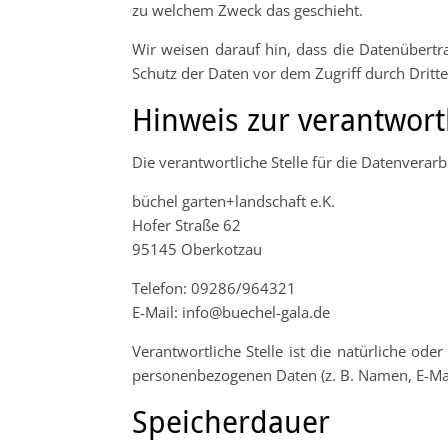
zu welchem Zweck das geschieht.
Wir weisen darauf hin, dass die Datenübertra
Schutz der Daten vor dem Zugriff durch Dritte 
Hinweis zur verantwortl
Die verantwortliche Stelle für die Datenverarb
büchel garten+landschaft e.K.
Hofer Straße 62
95145 Oberkotzau
Telefon: 09286/964321
E-Mail: info@buechel-gala.de
Verantwortliche Stelle ist die natürliche od
personenbezogenen Daten (z. B. Namen, E-Mail
Speicherdauer